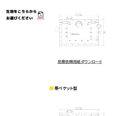
見積依頼用紙ダウンロード
帯ペケット型