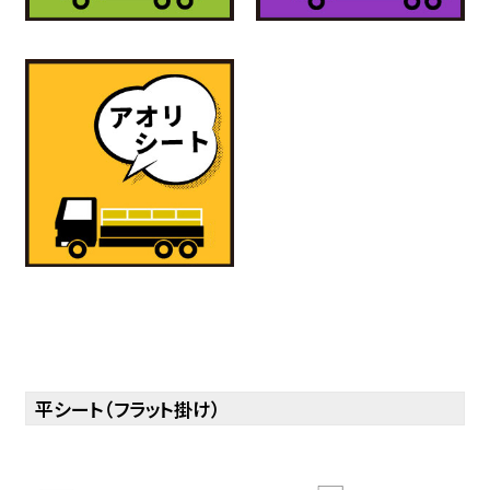
平シート（フラット掛け）