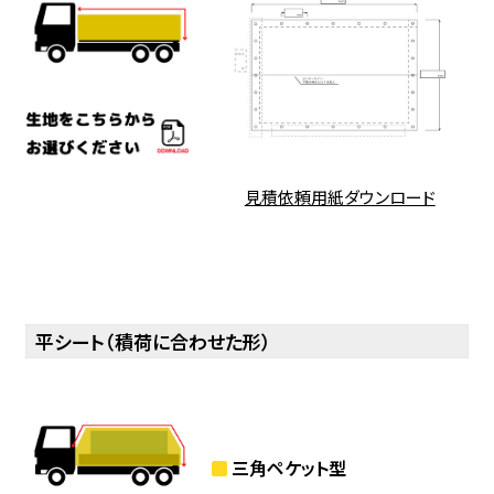
見積依頼用紙ダウンロード
平シート（積荷に合わせた形）
三角ペケット型