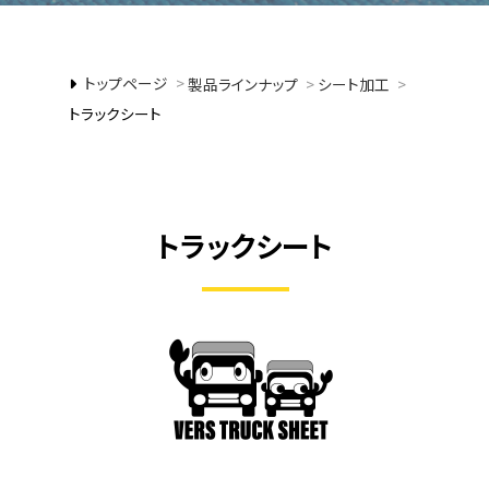
トップページ
>
製品ラインナップ
>
シート加工
>
トラックシート
トラックシート