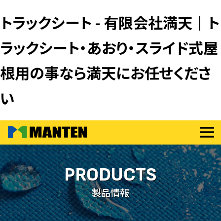
トラックシート - 有限会社満天｜ト
ラックシート・あおり・スライド式屋
根用の事なら満天にお任せくださ
い
PRODUCTS
製品情報