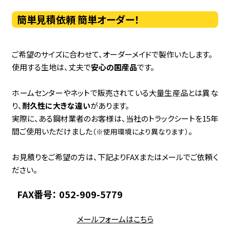
簡単見積依頼 簡単オーダー！
ご希望のサイズに合わせて、オーダーメイドで製作いたします。
使用する生地は、丈夫で
安心の国産品
です。
ホームセンターやネットで販売されている大量生産品とは異な
り、
耐久性に大きな違い
があります。
実際に、ある鋼材業者のお客様は、当社のトラックシートを15年
間ご使用いただけました
。
（※使用環境により異なります）
お見積りをご希望の方は、下記よりFAXまたはメールでご依頼く
ださい。
FAX番号： 052-909-5779
メールフォームはこちら