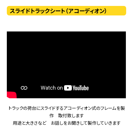
スライドトラックシート（アコーディオン）
トラックの荷台にスライドするアコーディオン式のフレームを製
作 取付致します
用途と大きさなど お話しをお聞きして製作していきます