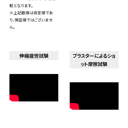
較となります。
※上記数値は測定値であ
り、保証値ではございませ
ん。
伸縮疲労試験
ブラスターによるショ
ット摩擦試験