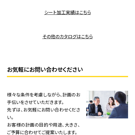
シート加工実績はこちら
その他のカタログはこちら
お気軽にお問い合わせください
様々な条件を考慮しながら、計画のお
手伝いをさせていただきます。
先ずは、お気軽にお問い合わせくださ
い。
お客様の計画の目的や用途、大きさ、
ご予算に合わせてご提案いたします。