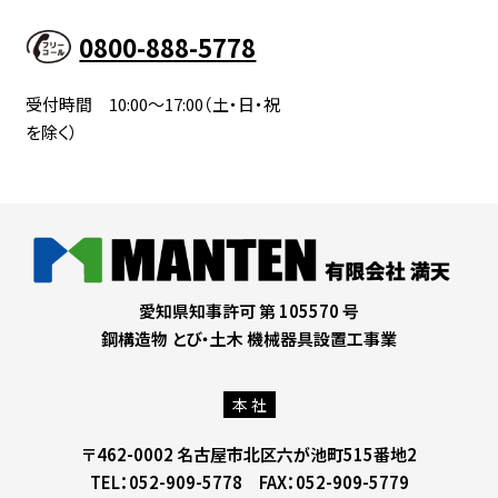
0800-888-5778
受付時間 10:00～17:00（土・日・祝
を除く）
愛知県知事許可 第 105570 号
鋼構造物 とび・土木 機械器具設置工事業
本 社
〒462-0002 名古屋市北区六が池町515番地2
TEL：052-909-5778 FAX：052-909-5779