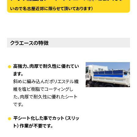
いので名古屋近郊に限らせて頂いております）
クラエースの特徴
高強力、肉厚で耐久性に優れてい
ます。
斜めに編み込んだポリエステル繊
維を塩ビ樹脂でコーティングし
た、肉厚で耐久性に優れたシート
です。
平シート化した事でカット（スリッ
ト）作業が不要です。