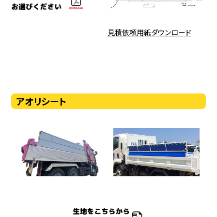
見積依頼用紙ダウンロード
アオリシート