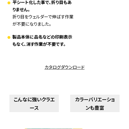
平シート化した事で、折り目もあ
りません。
折り目をウェルダーで伸ばす作業
が不要になりました。
製品本体に品名などの印刷表示
もなく、消す作業が不要です。
カタログダウンロード
こんなに強いクラエ
カラーバリエーショ
ース
ンも豊富