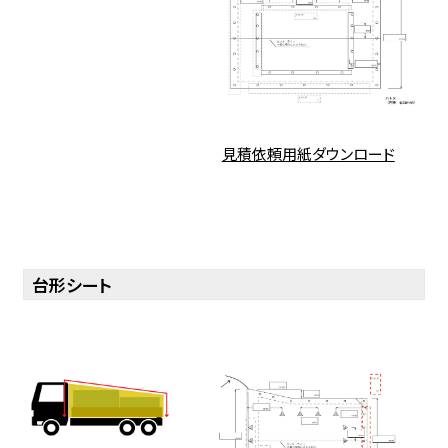
見積依頼用紙ダウンロード
台形シート