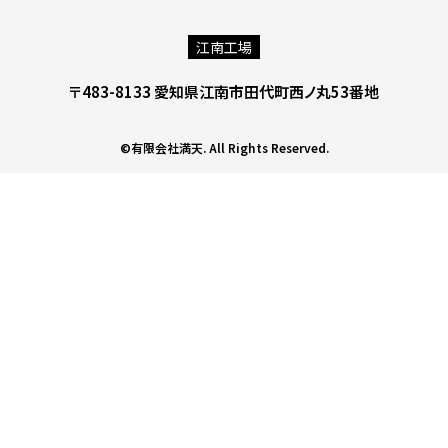
江南工場
〒483-8133 愛知県江南市田代町西ノ丸53番地
©有限会社満天. All Rights Reserved.