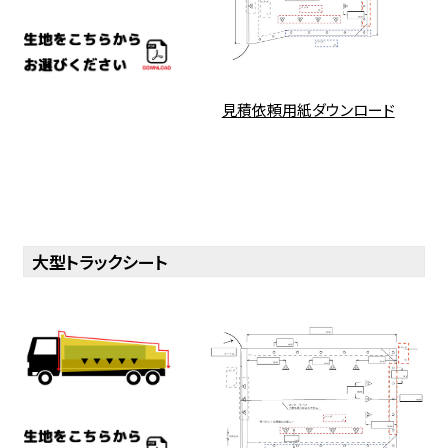
見積依頼用紙ダウンロード
大型トラックシート