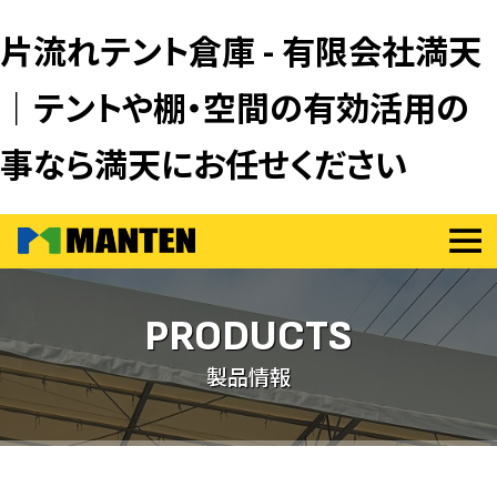
片流れテント倉庫 - 有限会社満天
｜テントや棚・空間の有効活用の
事なら満天にお任せください
PRODUCTS
製品情報