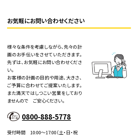
お気軽にお問い合わせください
様々な条件を考慮しながら、先々の計
画のお手伝いをさせていただきます。
先ずは、お気軽にお問い合わせくださ
い。
お客様の計画の目的や用途、大きさ、
ご予算に合わせてご提案いたします。
また満天ではしつこい営業をしており
ませんので ご安心ください。
0800-888-5778
受付時間 10:00～17:00（土・日・祝