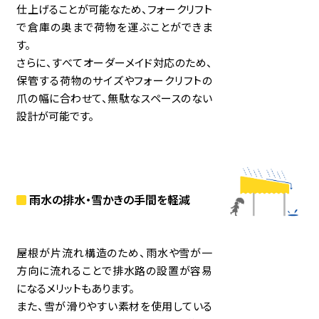
仕上げることが可能なため、フォークリフト
で倉庫の奥まで荷物を運ぶことができま
す。
さらに、すべてオーダーメイド対応のため、
保管する荷物のサイズやフォークリフトの
爪の幅に合わせて、無駄なスペースのない
設計が可能です。
雨水の排水・雪かきの手間を軽減
屋根が片流れ構造のため、雨水や雪が一
方向に流れることで排水路の設置が容易
になるメリットもあります。
また、雪が滑りやすい素材を使用している