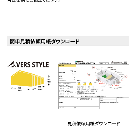
簡単見積依頼用紙ダウンロード
見積依頼用紙ダウンロード