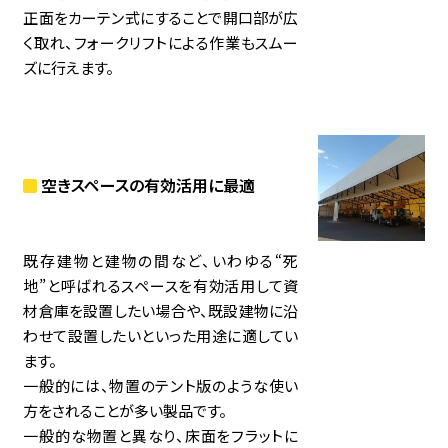
正面をカーテン式にすることで開口部が広
く取れ、フォークリフトによる作業もスムー
ズに行えます。
空きスペースの有効活用に最適
既存建物と建物の間など、いわゆる“死
地”と呼ばれるスペースを有効活用して資
材倉庫を設置したい場合や、既設建物に沿
わせて設置したいといった用途に適してい
ます。
一般的には、物置のテント版のような使い
方をされることが多い製品です。
一般的な物置と異なり、床面をフラットに