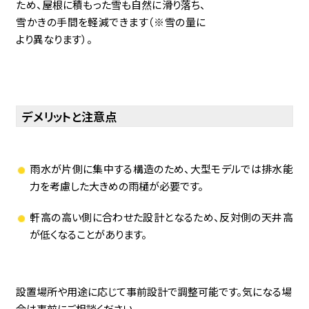
ため、屋根に積もった雪も自然に滑り落ち、
雪かきの手間を軽減できます（※雪の量に
より異なります）。
デメリットと注意点
雨水が片側に集中する構造のため、大型モデルでは排水能
力を考慮した大きめの雨樋が必要です。
軒高の高い側に合わせた設計となるため、反対側の天井高
が低くなることがあります。
設置場所や用途に応じて事前設計で調整可能です。気になる場
合は事前にご相談ください。