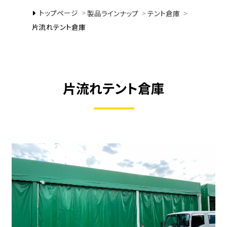
トップページ
>
製品ラインナップ
>
テント倉庫
>
片流れテント倉庫
片流れテント倉庫