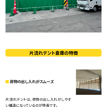
片流れテント倉庫の特徴
荷物の出し入れがスムーズ
片流れテントは、荷物の出し入れがしやす
い構造になっているのが特長です。