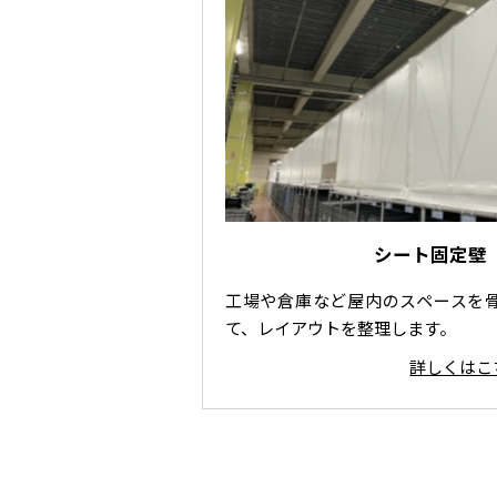
シート固定壁
工場や倉庫など屋内のスペースを
て、レイアウトを整理します。
詳しくはこ