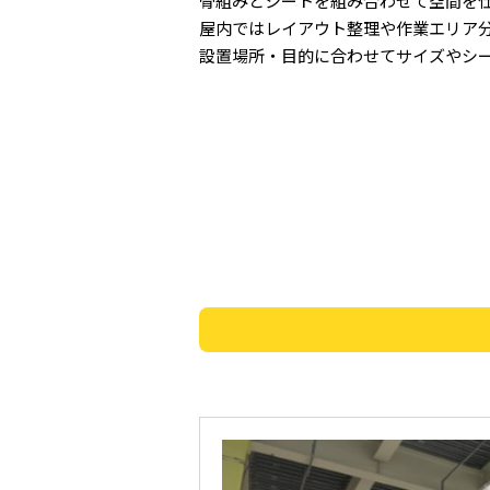
骨組みとシートを組み合わせて空間を
屋内ではレイアウト整理や作業エリア
設置場所・目的に合わせてサイズやシ