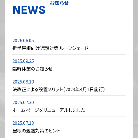
お知らせ
NEWS
2026.06.05
折半屋根向け遮熱対策 ルーフシェード
2025.09.25
臨時休業のお知らせ
2025.08.19
法改正による設置メリット（2023年4月1日施行）
2025.07.30
ホームページをリニューアルしました
2025.07.13
屋根の遮熱対策のヒント