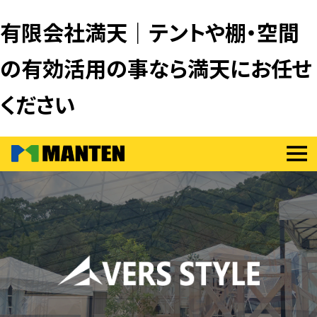
有限会社満天｜テントや棚・空間
の有効活用の事なら満天にお任せ
ください