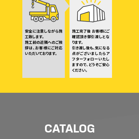
安全に注意しながら施
施工完了後 お客様にご
工致します。
確認頂き御引渡しとな
施工前の近隣へのご挨
ります。
拶は、お客様にご対応
引き渡し後も、気になる
いただいております。
点がございましたらア
フターフォローいたし
ますので、どうぞご安心
ください。
CATALOG