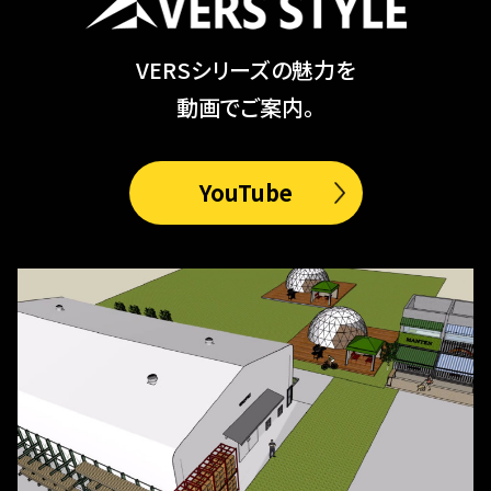
VERSシリーズの魅力を
動画でご案内。
YouTube