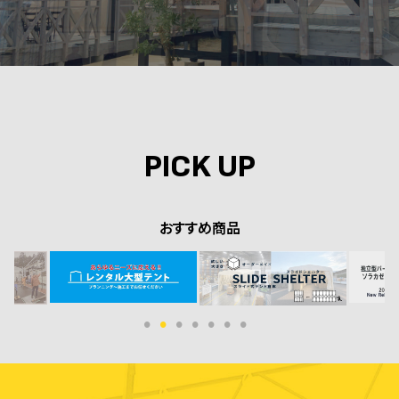
PICK UP
おすすめ商品