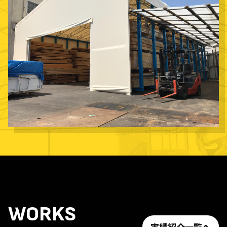
WORKS
実績紹介一覧へ