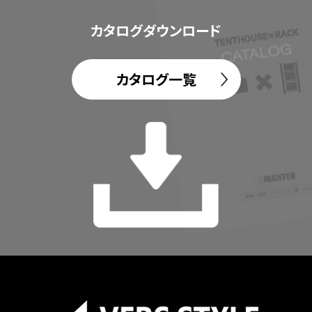
カタログダウンロード
カタログ一覧