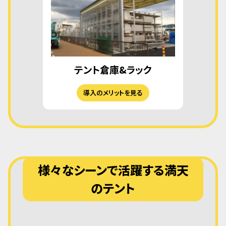
テント倉庫&ラック
導入のメリットを見る
様々なシーンで活躍する満天
のテント