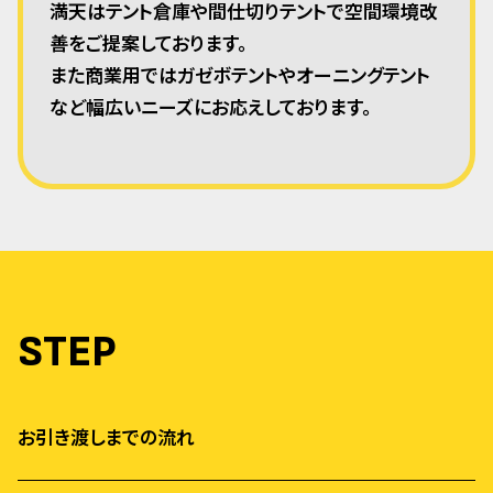
満天はテント倉庫や間仕切りテントで空間環境改
善をご提案しております。
また商業用ではガゼボテントやオーニングテント
など幅広いニーズにお応えしております。
STEP
お引き渡しまでの流れ