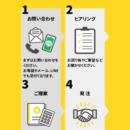
1
2
お問い合わせ
ヒアリング
まずはお問い合わせを
お困り毎やご要望など
ください。
お聞かせください。
お電話やメール、LINE
でも受付ております。
3
4
ご提案
発 注