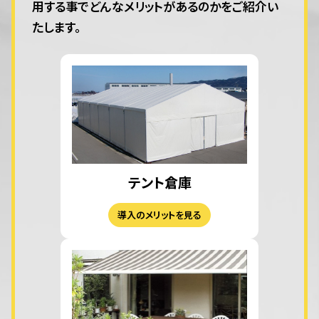
用する事でどんなメリットがあるのかをご紹介い
たします。
テント倉庫
導入のメリットを見る