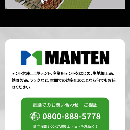
テント倉庫、上屋テント、産業用テントをはじめ、生地加工品、
鉄骨製品、ラックなど、
空間での効率化のことなら何でもお任
せください。