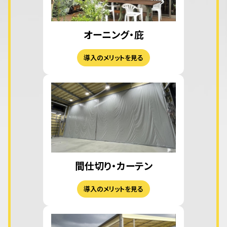
オーニング・庇
導入のメリットを見る
間仕切り・カーテン
導入のメリットを見る