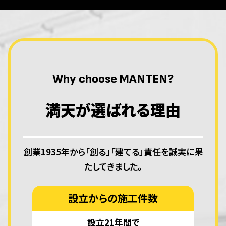
Why choose MANTEN?
満天が選ばれる理由
創業1935年から「創る」「建てる」責任を誠実に果
たしてきました。
設立からの施工件数
設立21年間で