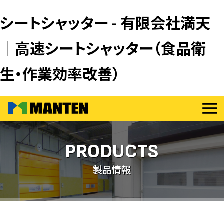
シートシャッター - 有限会社満天
｜高速シートシャッター（食品衛
生・作業効率改善）
PRODUCTS
製品情報