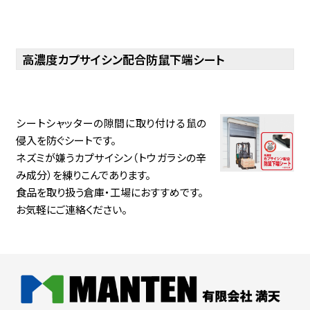
高濃度カプサイシン配合防鼠下端シート
シートシャッターの隙間に取り付ける鼠の
侵入を防ぐシートです。
ネズミが嫌うカプサイシン（トウガラシの辛
み成分）を練りこんであります。
食品を取り扱う倉庫・工場におすすめです。
お気軽にご連絡ください。