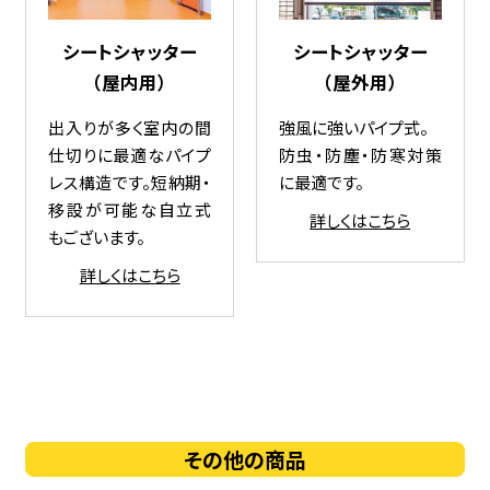
シートシャッター
シートシャッター
（屋外用）
（屋内用）
強風に強いパイプ式。
出入りが多く室内の間
防虫・防塵・防寒対策
仕切りに最適なパイプ
に最適です。
レス構造です。短納期・
移設が可能な自立式
詳しくはこちら
もございます。
詳しくはこちら
その他の商品