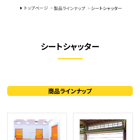
トップページ
>
製品ラインナップ
>
シートシャッター
シートシャッター
商品ラインナップ