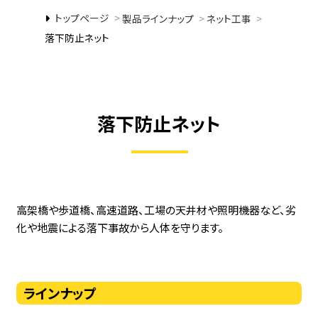
トップページ
>
製品ラインナップ
>
ネット工事
>
落下防止ネット
落下防止ネット
高架橋や歩道橋、高速道路、工場の天井材や照明機器など、劣
化や地震による落下事故から人体を守ります。
ラインナップ