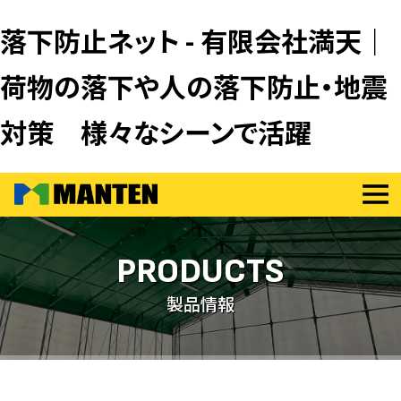
落下防止ネット - 有限会社満天｜
荷物の落下や人の落下防止・地震
対策 様々なシーンで活躍
PRODUCTS
製品情報