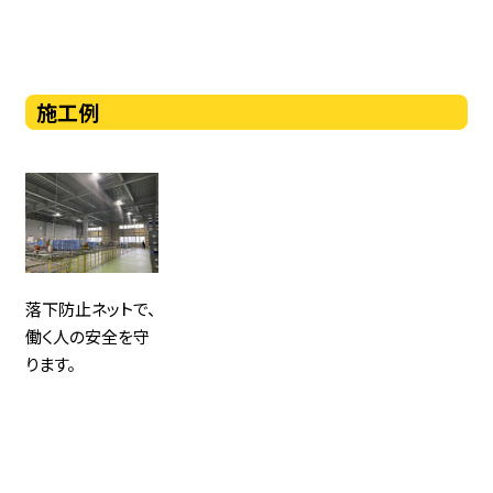
施工例
落下防止ネットで、
働く人の安全を守
ります。