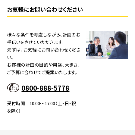
お気軽にお問い合わせください
様々な条件を考慮しながら、計画のお
手伝いをさせていただきます。
先ずは、お気軽にお問い合わせくださ
い。
お客様の計画の目的や用途、大きさ、
ご予算に合わせてご提案いたします。
0800-888-5778
受付時間 10:00～17:00（土・日・祝
を除く）