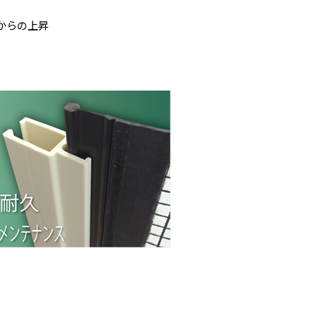
からの上昇