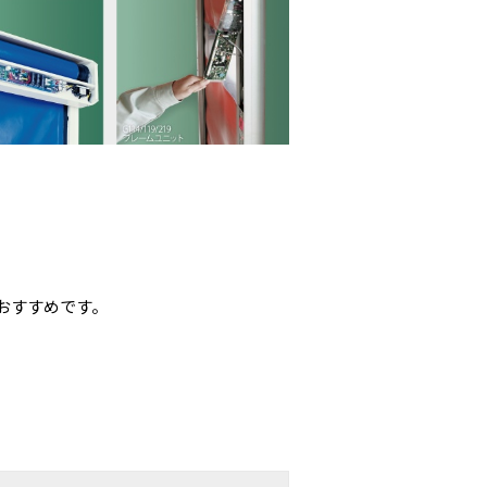
おすすめです。