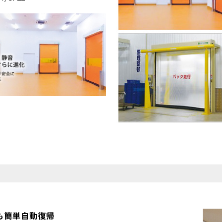
も簡単自動復帰