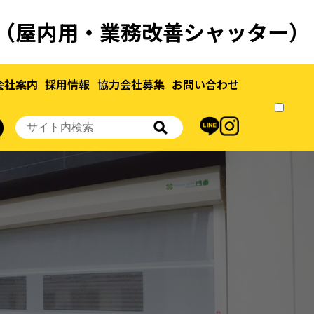
ー（屋内用・業務改善シャッター）
会社案内
採用情報
協力会社募集
お問い合わせ