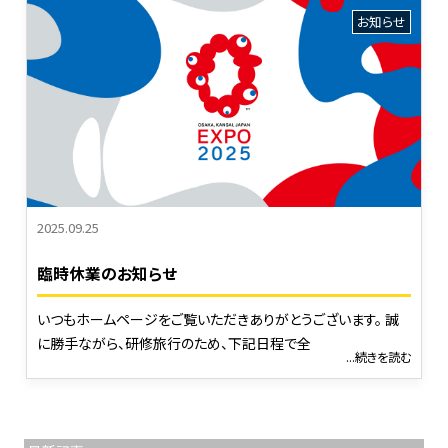
お知らせ
2025.09.25
臨時休業のお知らせ
いつもホームページをご覧いただきありがとうございます。 誠
に勝手ながら、研修旅行のため、下記日程で全
...続きを読む