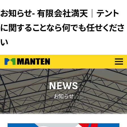
お知らせ- 有限会社満天｜テント
に関することなら何でも任せくださ
い
NEWS
お知らせ