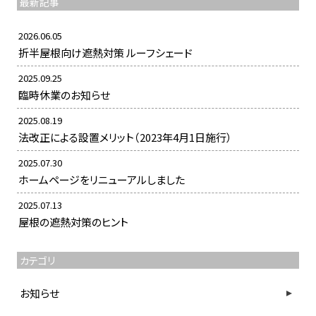
最新記事
2026.06.05
折半屋根向け遮熱対策 ルーフシェード
2025.09.25
臨時休業のお知らせ
2025.08.19
法改正による設置メリット（2023年4月1日施行）
2025.07.30
ホームページをリニューアルしました
2025.07.13
屋根の遮熱対策のヒント
カテゴリ
お知らせ