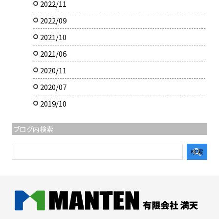
2022/11
2022/09
2021/10
2021/06
2020/11
2020/07
2019/10
ブログ内検索